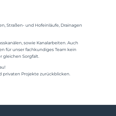
n, Straßen- und Hofeinläufe, Drainagen
sskanälen, sowie Kanalarbeiten. Auch
en für unser fachkundiges Team kein
 gleichen Sorgfalt.
au!
 privaten Projekte zurückblicken.