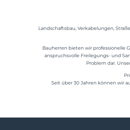
Landschaftsbau, Verkabelungen, Straße
Bauherren bieten wir professionelle
anspruchsvolle Freilegungs- und Sa
Problem dar. Unser
Pr
Seit über 30 Jahren können wir a