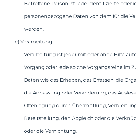
Betroffene Person ist jede identifizierte oder i
personenbezogene Daten von dem für die Ver
werden.
c) Verarbeitung
Verarbeitung ist jeder mit oder ohne Hilfe aut
Vorgang oder jede solche Vorgangsreihe i
Daten wie das Erheben, das Erfassen, die Orga
die Anpassung oder Veränderung, das Auslese
Offenlegung durch Übermittlung, Verbreitun
Bereitstellung, den Abgleich oder die Verknu
oder die Vernichtung.