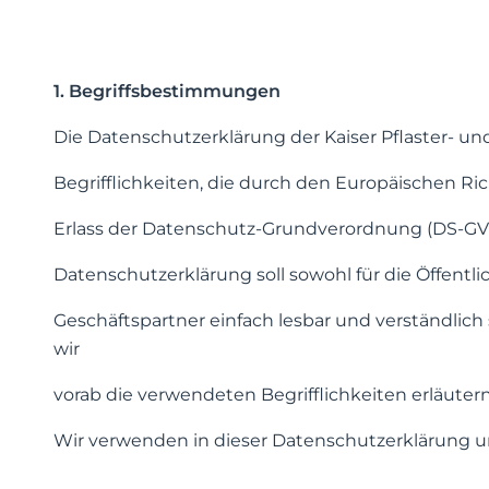
1. Begriffsbestimmungen
Die Datenschutzerklärung der Kaiser Pflaster- 
Begrifflichkeiten, die durch den Europäischen R
Erlass der Datenschutz-Grundverordnung (DS-G
Datenschutzerklärung soll sowohl für die Öffentl
Geschäftspartner einfach lesbar und verständlich
wir
vorab die verwendeten Begrifflichkeiten erläutern
Wir verwenden in dieser Datenschutzerklärung un