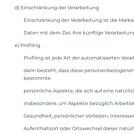
d) Einschränkung der Verarbeitung
Einschränkung der Verarbeitung ist die Mar
Daten mit dem Ziel, ihre künftige Verarbeitu
e) Profiling
Profiling ist jede Art der automatisierten Ve
darin besteht, dass diese personenbezogen
bestimmte
persönliche Aspekte, die sich auf eine natürl
insbesondere, um Aspekte bezüglich Arbeitsle
Gesundheit, persönlicher Vorlieben, Interessen
Aufenthaltsort oder Ortswechsel dieser natür