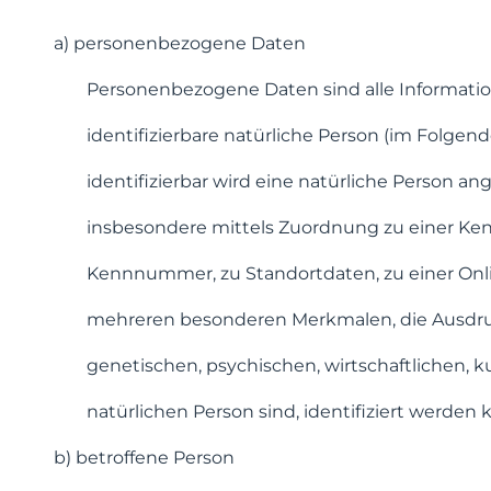
a) personenbezogene Daten
Personenbezogene Daten sind alle Informatione
identifizierbare natürliche Person (im Folgen
identifizierbar wird eine natürliche Person an
insbesondere mittels Zuordnung zu einer Ke
Kennnummer, zu Standortdaten, zu einer On
mehreren besonderen Merkmalen, die Ausdruc
genetischen, psychischen, wirtschaftlichen, ku
natürlichen Person sind, identifiziert werden 
b) betroffene Person