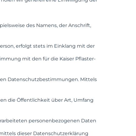
ielsweise des Namens, der Anschrift,
son, erfolgt stets im Einklang mit der
mung mit den für die Kaiser Pflaster-
hen Datenschutzbestimmungen. Mittels
die Öffentlichkeit über Art, Umfang
erarbeiteten personenbezogenen Daten
mittels dieser Datenschutzerklärung