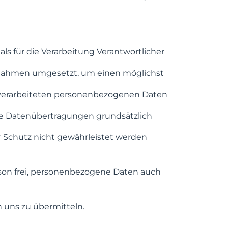
ls für die Verarbeitung Verantwortlicher
ßnahmen umgesetzt, um einen möglichst
te verarbeiteten personenbezogenen Daten
te Datenübertragungen grundsätzlich
er Schutz nicht gewährleistet werden
rson frei, personenbezogene Daten auch
 uns zu übermitteln.