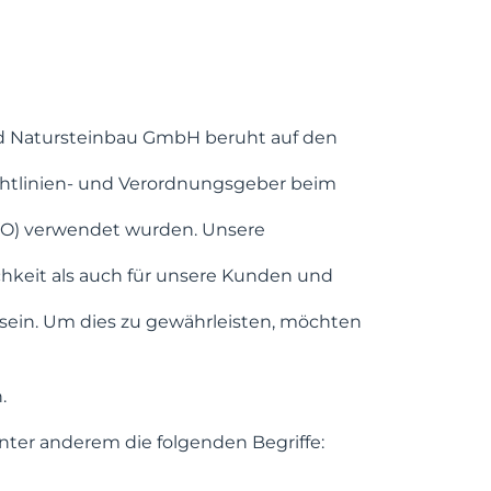
und Natursteinbau GmbH beruht auf den
ichtlinien- und Verordnungsgeber beim
VO) verwendet wurden. Unsere
ichkeit als auch für unsere Kunden und
 sein. Um dies zu gewährleisten, möchten
.
ter anderem die folgenden Begriffe: