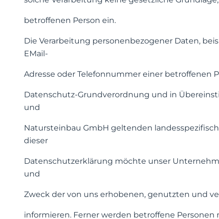
betroffenen Person ein.
Die Verarbeitung personenbezogener Daten, beisp
EMail-
Adresse oder Telefonnummer einer betroffenen Per
Datenschutz-Grundverordnung und in Übereinstim
und
Natursteinbau GmbH geltenden landesspezifisc
dieser
Datenschutzerklärung möchte unser Unternehmen 
und
Zweck der von uns erhobenen, genutzten und v
informieren. Ferner werden betroffene Personen 