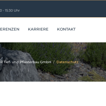
0 - 15:30 Uhr
FERENZEN
KARRIERE
KONTAKT
R Tief- und Pflasterbau GmbH
Datenschutz