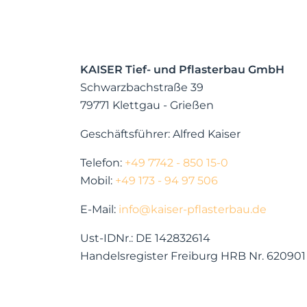
KAISER Tief- und Pflasterbau GmbH
Schwarzbachstraße 39
79771 Klettgau - Grießen
Geschäftsführer: Alfred Kaiser
Telefon:
+49 7742 - 850 15-0
Mobil:
+49 173 - 94 97 506
E-Mail:
info@kaiser-pflasterbau.de
Ust-IDNr.: DE 142832614
Handelsregister Freiburg HRB Nr. 620901